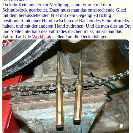
Da kein Kettennieter zur Verfügung stand, wurde mit dem
Schraubstock gearbeitet. Dazu muss man das entsprechende Glied
mit dem herausstehenden Niet mit dem Gegenglied richtig
positioniert mit einer Hand zwischen die Backen des Schraubstocks
halten, und mit der anderen Hand zudrehen. Und da man dies an Ort
und Stelle unterhalb des Fahrrades machen muss, muss man das
Fahrrad auf die
Werkbank
stellen / an die Decke hängen.