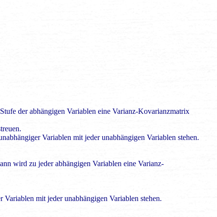
 Stufe der abhängigen Variablen eine Varianz-Kovarianzmatrix
streuen.
r unabhängiger Variablen mit jeder unabhängigen Variablen stehen.
 dann wird zu jeder abhängigen Variablen eine Varianz-
er Variablen mit jeder unabhängigen Variablen stehen.