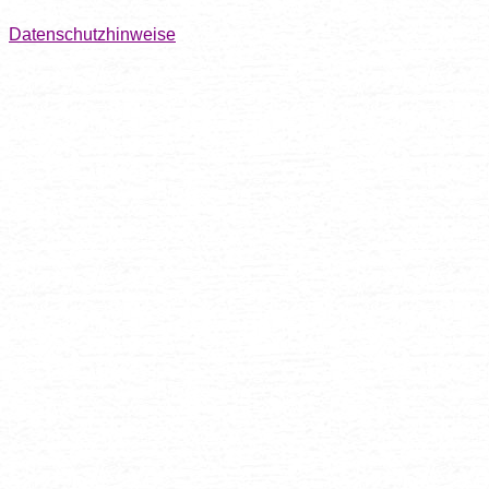
Datenschutzhinweise