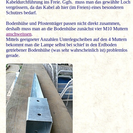
Kabeldurchführung ins Freie. Ggfs. muss man das gewählte Loch
vergrössern, da das Kabel ab hier (im Freien) eines besonderen
Schutzes bedarf.
Bodenhülse und Pfostenträger passen nicht direkt zusammen,
deshalb muss man an die Bodenhülse zunächst vier M10 Muttern
anschweissen
.
Mittels geeigneter Anzahlen Unterlegscheiben auf den 4 Muttern
bekommt man die Lampe selbst bei schief in den Erdboden
getriebener Bodenhülse (was sehr wahrscheinlich ist) problemlos
gerade.