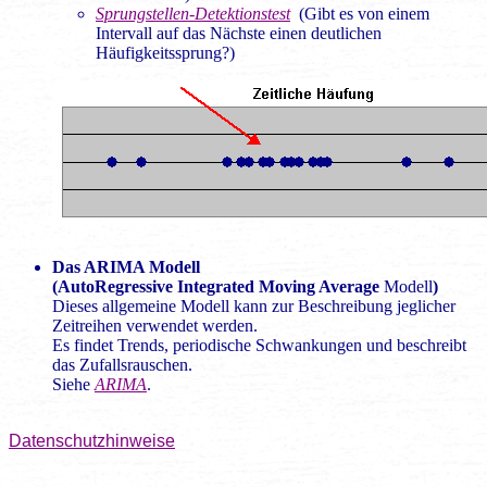
Sprungstellen-Detektionstest
(Gibt es von einem
Intervall auf das Nächste einen deutlichen
Häufigkeitssprung?)
Das ARIMA Modell
(AutoRegressive Integrated Moving Average
Modell
)
Dieses allgemeine Modell kann zur Beschreibung jeglicher
Zeitreihen verwendet werden.
Es findet Trends, periodische Schwankungen und beschreibt
das Zufallsrauschen.
Siehe
ARIMA
.
Datenschutzhinweise