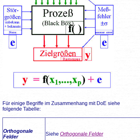
Für einige Begriffe im Zusammenhang mit DoE siehe
folgende Tabelle:
Orthogonale
Siehe
Orthogonale Felder
Felder