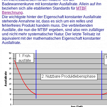
Badewannenkurve
mit konstanter Ausfallrate. Allein auf ihn
beziehen sich alle etablierten Standards für
MTBF
Berechnung
.
Die wichtigste hinter der Eigenschaft konstanter Ausfallrate
stehende Annahme ist, dass es sich um ein reifes und
fehlerfreies Produkt handeln muss. Die verbleibenden
Ausfälle, die nun die MTBF ergeben, sind also rein zufälliger
und nicht mehr systematischer Natur. Der letzte Teilsatz ist
äquivalent mit der mathematischen Eigenschaft konstanter
Ausfallrate.