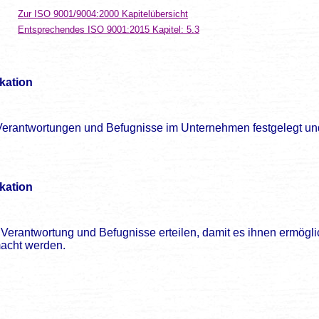
Zur ISO 9001/9004:2000 Kapitelübersicht
Entsprechendes ISO 9001:2015 Kapitel: 5.3
kation
 Verantwortungen und Befugnisse im Unternehmen festgelegt u
kation
antwortung und Befugnisse erteilen, damit es ihnen ermöglicht
macht werden.