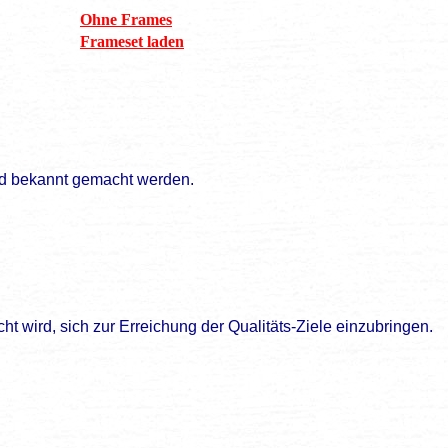
Ohne Frames
Frameset laden
nd bekannt gemacht werden.
 wird, sich zur Erreichung der Qualitäts-Ziele einzubringen.